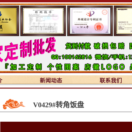
介
新闻动态
联系我们
V0429#转角饭盘