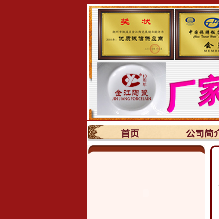
首页
公司简