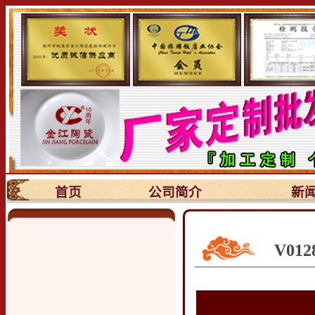
首页
公司简介
新
V01