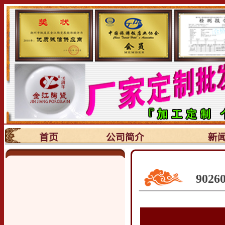
首页
公司简介
新
902