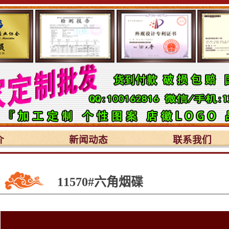
介
新闻动态
联系我们
11570#六角烟碟