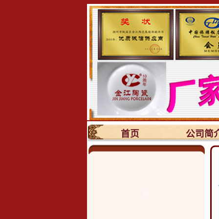
首页
公司简