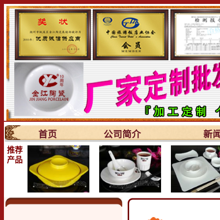
首页
公司简介
新
推荐
产品