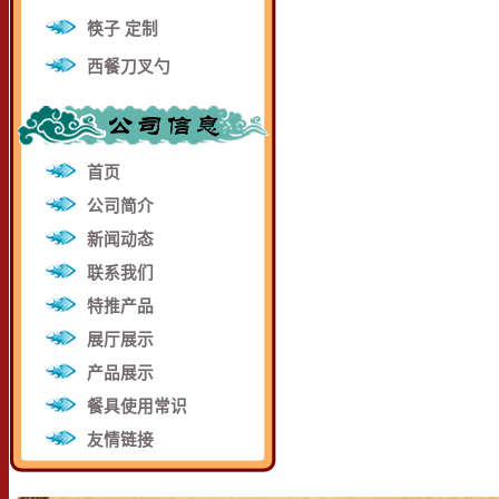
筷子 定制
西餐刀叉勺
首页
公司简介
新闻动态
联系我们
特推产品
展厅展示
产品展示
餐具使用常识
友情链接