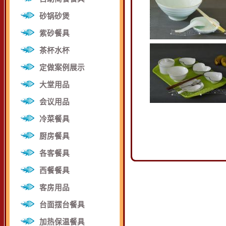
砂锅砂煲
紫砂餐具
茶杯水杯
定做案例展示
大堂用品
会议用品
冷菜餐具
厨房餐具
各客餐具
西餐餐具
客房用品
台面摆台餐具
加热保温餐具