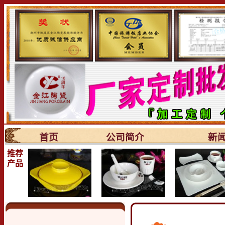
首页
公司简介
新
推荐
产品