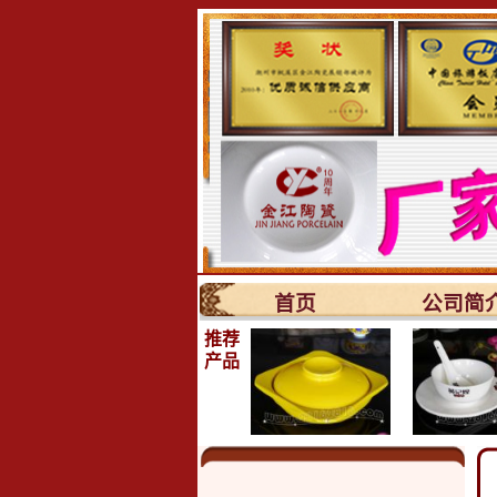
首页
公司简
推荐
产品