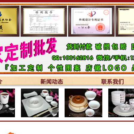
介
新闻动态
联系我们