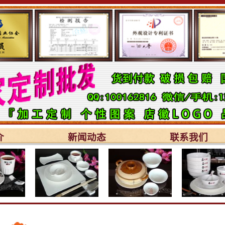
介
新闻动态
联系我们