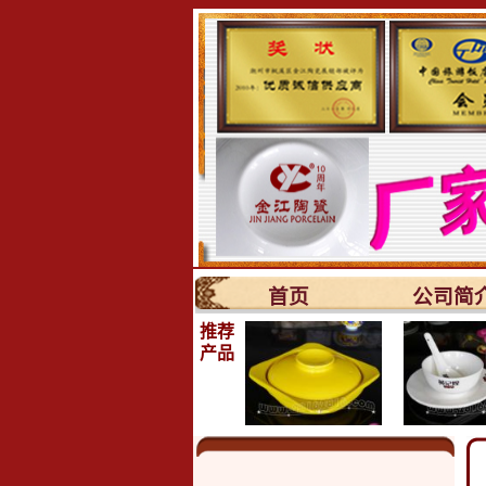
首页
公司简
推荐
产品