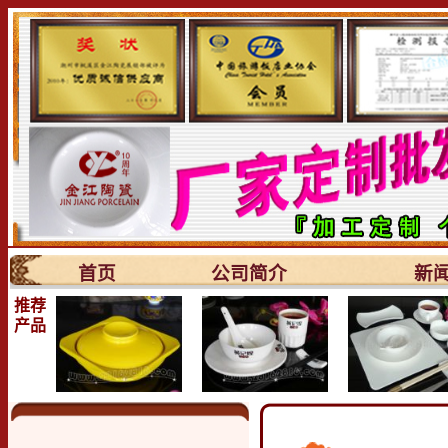
首页
公司简介
新
推荐
产品