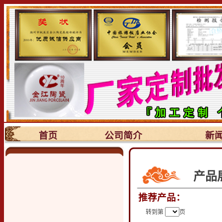
首页
公司简介
新
产品
推荐产品：
转到第
页