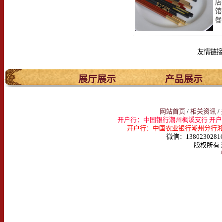
店
馆
餐
友情链
.
展厅展示
产品展示
网站首页
/
相关资讯
/
开户行：中国银行潮州枫溪支行 开户名：
开户行：中国农业银行潮州分行湘桥支行 
微信：1380230281
版权所有