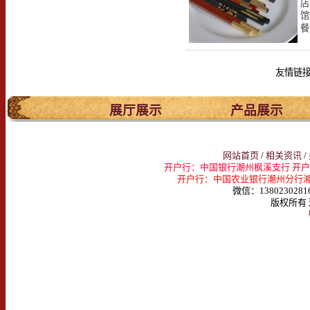
店
馆
餐
友情链
.
展厅展示
产品展示
网站首页
/
相关资讯
/
开户行：中国银行潮州枫溪支行 开户名：
开户行：中国农业银行潮州分行湘桥支行 
微信：1380230281
版权所有