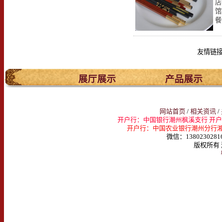
店
馆
餐
友情链
.
展厅展示
产品展示
网站首页
/
相关资讯
/
开户行：中国银行潮州枫溪支行 开户名：
开户行：中国农业银行潮州分行湘桥支行 
微信：1380230281
版权所有