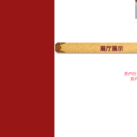
.
展厅展示
开户行
开户