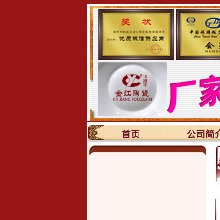
首页
公司简