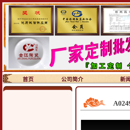
首页
公司简介
新
A0