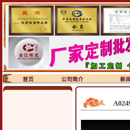
首页
公司简介
新
A0