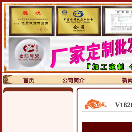
首页
公司简介
新
V18