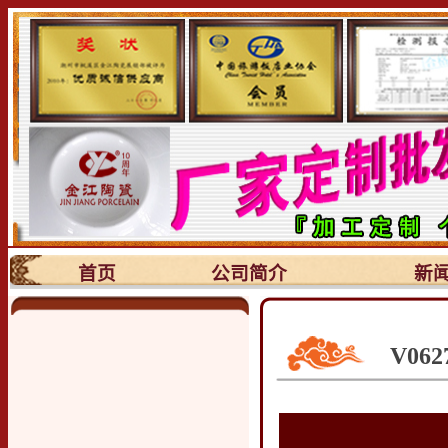
首页
公司简介
新
V06