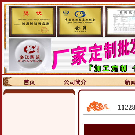
首页
公司简介
新
112