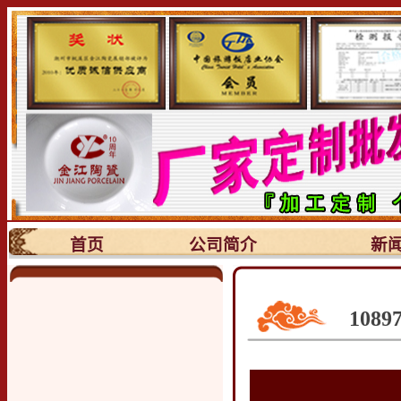
首页
公司简介
新
108