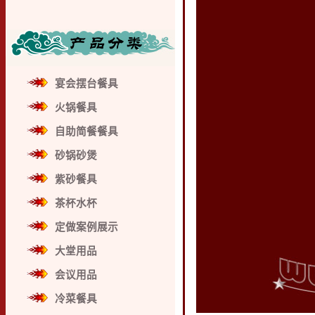
宴会摆台餐具
火锅餐具
自助简餐餐具
砂锅砂煲
紫砂餐具
茶杯水杯
定做案例展示
大堂用品
会议用品
冷菜餐具