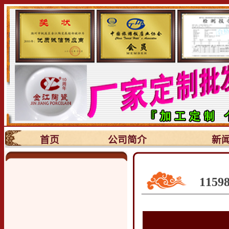
首页
公司简介
新
115