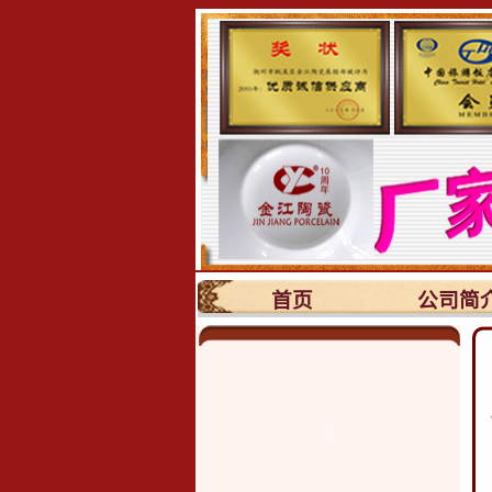
首页
公司简