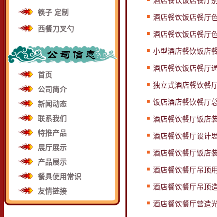
酒店餐饮饭店餐厅别
筷子 定制
酒店餐饮饭店餐厅色
西餐刀叉勺
酒店餐饮饭店餐厅色
小型酒店餐饮饭店餐
酒店餐饮饭店餐厅通
首页
独立式酒店餐饮餐厅
公司简介
饭店酒店餐饮餐厅总
新闻动态
联系我们
酒店餐饮餐厅饭店装
特推产品
酒店餐饮餐厅设计思
展厅展示
酒店餐饮餐厅饭店装
产品展示
酒店餐饮餐厅吊顶用
餐具使用常识
酒店餐饮餐厅吊顶造
友情链接
酒店餐饮餐厅营造光