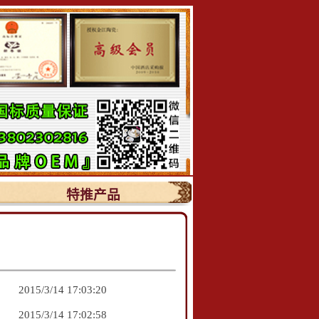
特推产品
2015/3/14 17:03:20
2015/3/14 17:02:58