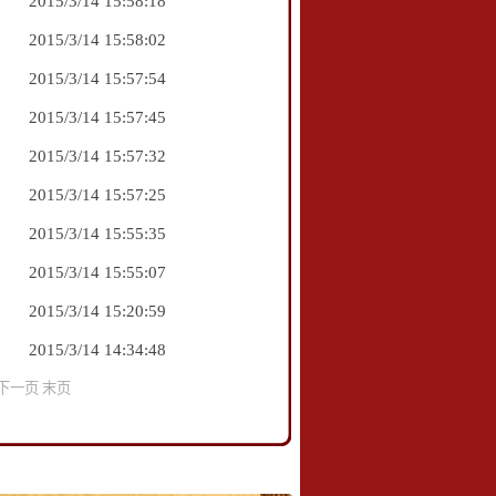
2015/3/14 15:58:18
2015/3/14 15:58:02
2015/3/14 15:57:54
2015/3/14 15:57:45
2015/3/14 15:57:32
2015/3/14 15:57:25
2015/3/14 15:55:35
2015/3/14 15:55:07
2015/3/14 15:20:59
2015/3/14 14:34:48
下一页 末页