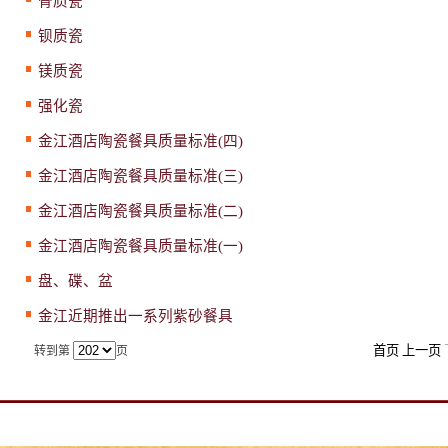
骨质瓷
钡质瓷
镁质瓷
强化瓷
金江酒店陶瓷餐具质量标准(四)
金江酒店陶瓷餐具质量标准(三)
金江酒店陶瓷餐具质量标准(二)
金江酒店陶瓷餐具质量标准(一)
盘、碟、盆
金江近期推出一系列紫砂餐具
首页
上一页
转到第
页