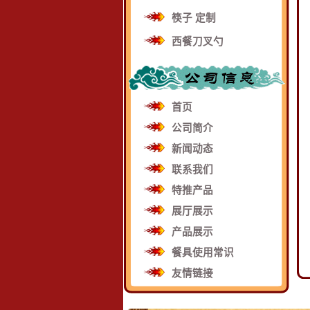
筷子 定制
西餐刀叉勺
首页
公司简介
新闻动态
联系我们
特推产品
展厅展示
产品展示
餐具使用常识
友情链接