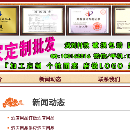
介
新闻动态
联系我们
新闻动态
酒店用品订做酒店用品
酒店用品供应酒店用品