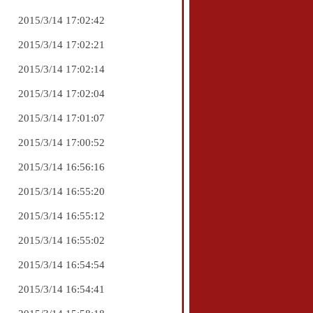
2015/3/14 17:02:42
2015/3/14 17:02:21
2015/3/14 17:02:14
2015/3/14 17:02:04
2015/3/14 17:01:07
2015/3/14 17:00:52
2015/3/14 16:56:16
2015/3/14 16:55:20
2015/3/14 16:55:12
2015/3/14 16:55:02
2015/3/14 16:54:54
2015/3/14 16:54:41