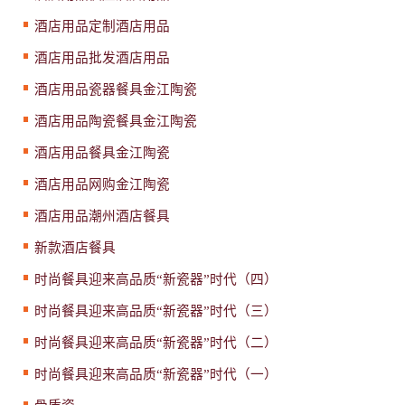
酒店用品定制酒店用品
酒店用品批发酒店用品
酒店用品瓷器餐具金江陶瓷
酒店用品陶瓷餐具金江陶瓷
酒店用品餐具金江陶瓷
酒店用品网购金江陶瓷
酒店用品潮州酒店餐具
新款酒店餐具
时尚餐具迎来高品质“新瓷器”时代（四）
时尚餐具迎来高品质“新瓷器”时代（三）
时尚餐具迎来高品质“新瓷器”时代（二）
时尚餐具迎来高品质“新瓷器”时代（一）