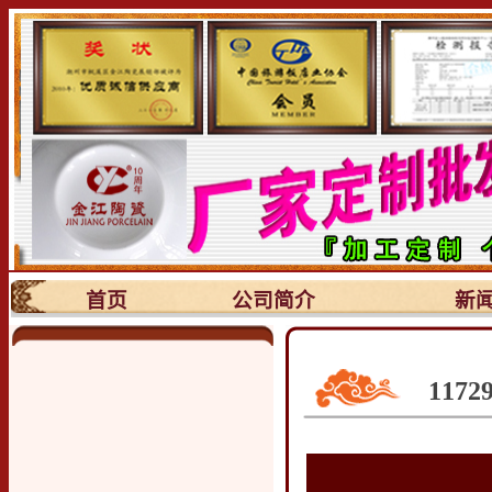
首页
公司简介
新
117