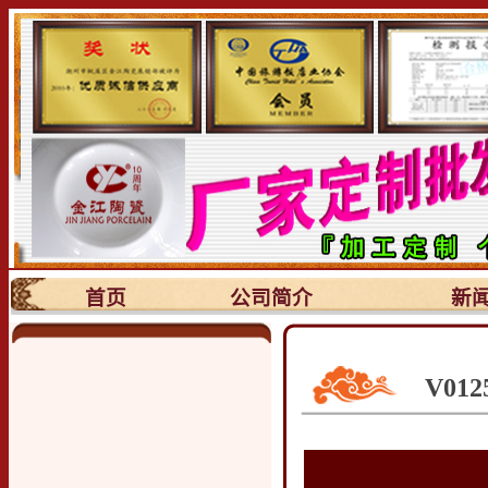
首页
公司简介
新
V01