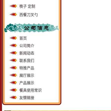
筷子 定制
西餐刀叉勺
首页
公司简介
新闻动态
联系我们
特推产品
展厅展示
产品展示
餐具使用常识
友情链接