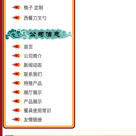
筷子 定制
西餐刀叉勺
首页
公司简介
新闻动态
联系我们
特推产品
展厅展示
产品展示
餐具使用常识
友情链接