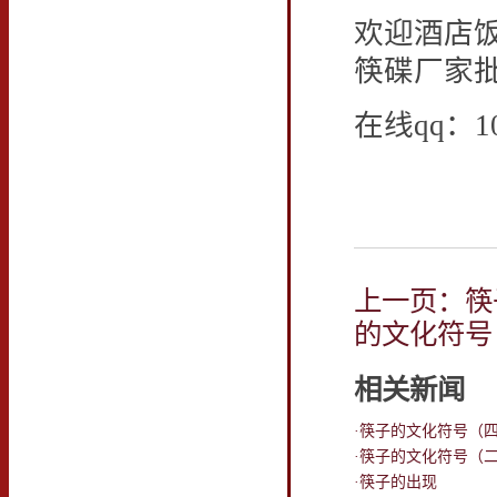
欢迎酒店
筷碟厂家
在线qq：10
上一页：筷
的文化符号
相关新闻
·筷子的文化符号（
·筷子的文化符号（
·筷子的出现